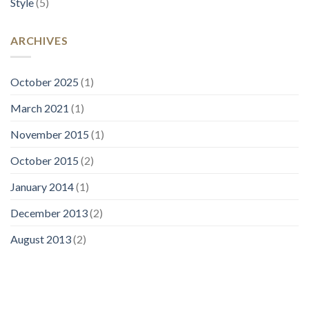
Style
(5)
ARCHIVES
October 2025
(1)
March 2021
(1)
November 2015
(1)
October 2015
(2)
January 2014
(1)
December 2013
(2)
August 2013
(2)