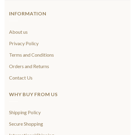
INFORMATION
About us
Privacy Policy
Terms and Conditions
Orders and Returns
Contact Us
WHY BUY FROM US
Shipping Policy
Secure Shopping