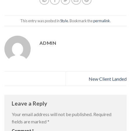
This entry was posted in
Style
. Bookmark the
permalink
.
ADMIN
New Client Landed
Leave a Reply
Your email address will not be published.
Required
fields are marked
*
Comment
*